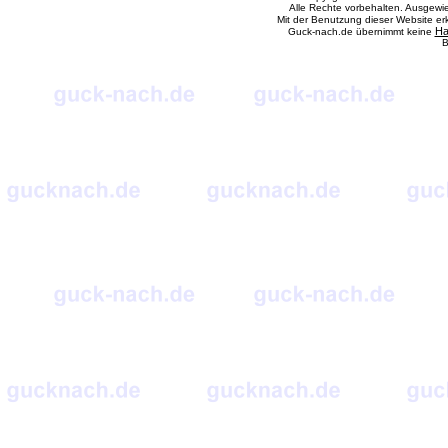
Alle Rechte vorbehalten. Ausgewi
Mit der Benutzung dieser Website e
Ha
Guck-nach.de übernimmt keine
B